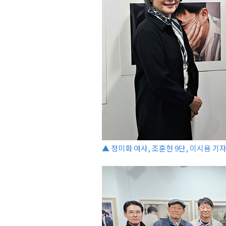
▲ 정미화 여사, 조훈현 9단, 이시용 기자