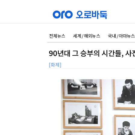
전체뉴스
세계 / 해외뉴스
국내 / 아마뉴스
90년대 그 승부의 시간들, 
[화제]