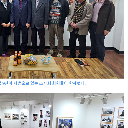
 9단이 사범으로 있는 초지회 회원들이 함께했다.