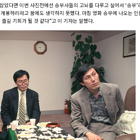
삼았다면 이번 사진전에선 승부사들의 고뇌를 다루고 싶어서 ‘승부’
 개봉하리라고 꿈에도 생각하지 못했다. 마침 영화 승부에 나오는 인
 즐길 기회가 될 것 같다”고 이 기자는 말했다.