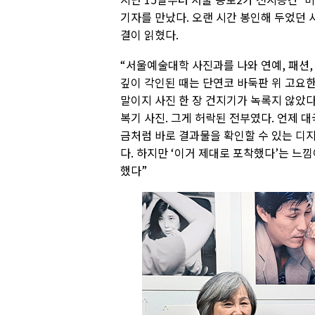
기자를 만났다. 오랜 시간 봉인해 두었던
결이 읽혔다.
“서울예술대학 사진과를 나와 연예, 패션,
깊이 각인된 때는 단연코 바둑판 위 고요한
말이지 사진 한 장 건지기가 녹록지 않았다.
복기 사진. 그게 허락된 전부였다. 언제 
금처럼 바로 결과물을 확인할 수 있는 디
다. 하지만 ‘이거 제대로 포착했다’는 느낌
했다”