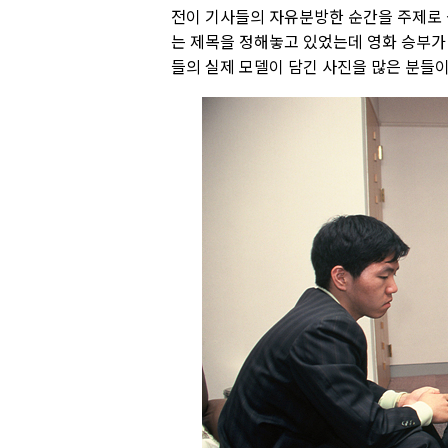
전이 기사들의 자유분방한 순간을 주제로 
는 제목을 정해놓고 있었는데 영화 승부가
들의 실제 모델이 담긴 사진을 많은 분들이