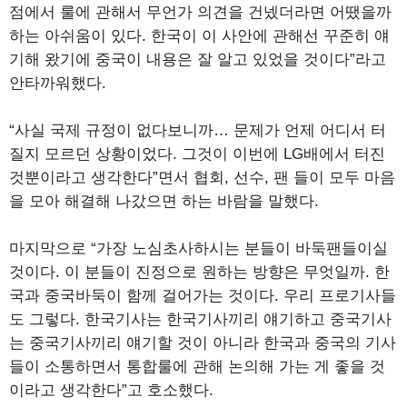
점에서 룰에 관해서 무언가 의견을 건넸더라면 어땠을까
하는 아쉬움이 있다. 한국이 이 사안에 관해선 꾸준히 얘
기해 왔기에 중국이 내용은 잘 알고 있었을 것이다”라고
안타까워했다.
“사실 국제 규정이 없다보니까… 문제가 언제 어디서 터
질지 모르던 상황이었다. 그것이 이번에 LG배에서 터진
것뿐이라고 생각한다”면서 협회, 선수, 팬 들이 모두 마음
을 모아 해결해 나갔으면 하는 바람을 말했다.
마지막으로 “가장 노심초사하시는 분들이 바둑팬들이실
것이다. 이 분들이 진정으로 원하는 방향은 무엇일까. 한
국과 중국바둑이 함께 걸어가는 것이다. 우리 프로기사들
도 그렇다. 한국기사는 한국기사끼리 얘기하고 중국기사
는 중국기사끼리 얘기할 것이 아니라 한국과 중국의 기사
들이 소통하면서 통합룰에 관해 논의해 가는 게 좋을 것
이라고 생각한다”고 호소했다.