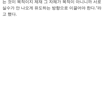
는 것이 목적이지 제재 그 자체가 목적이 아니니까 서로
실수가 안 나오게 유도하는 방향으로 이끌어야 한다.”라
고 했다.