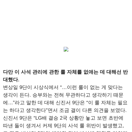
다만 이 사석 관리에 관한 룰 자체를 없애는 데 대해선 반
대했다.
변상일 9단이 시상식에서 “…이런 룰이 없는 게 맞다는
생각이 든다. 승부와는 전혀 무관하다고 생각하기 때문
에…”라고 말한 데 대해 신진서 9단은 “이 룰 자체는 필요
는 하다고 생각한다”면서 조금 결이 다른 의견을 보였다.
신진서 9단은 “LG배 결승 2국 상황만 놓고 보면 초반에
따낸 돌이 생겨서 커제 9단의 사석 룰 위반이 발생했고,