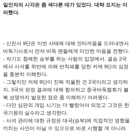
일인자의 시각은 좀 색다른 데가 있었다. 대략 요지는 이
러했다.
- 신진서 9단은 이번 사태에 대해 안타까움을 드러내면서
바둑기사로서 먼저 바둑 팬들에게 미안한 마음을 전했다.
- 자기도 첨예한 승부를 하는 사람의 입장에서, 결승 2국
에서 사석룰 위반에 의해 반칙패를 당한 커제 9단의 심정
을 충분히 이해한다.
- 그렇지만 커제 9단이 진짜 억울한 건 2국이라고 생각하
지, 3국의 판정 결과에 대해 항의하고 중국바둑협회가 불
복 성명까지 발표한 점은 좀 이해하기 어려웠다.
- 다만 심판의 개입 시기는 더 빨랐어야 되었고 그것은 한
국기원의 실수라고 생각한다.
- 사석 관리에 대한 규정은 대국(승부)에 직접적인 영향을
끼치는 사안이 아닐 수 있으므로 바로 시행할 게 아니라