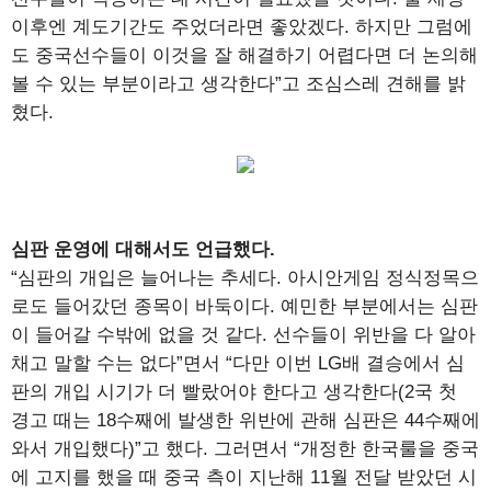
이후엔 계도기간도 주었더라면 좋았겠다. 하지만 그럼에
도 중국선수들이 이것을 잘 해결하기 어렵다면 더 논의해
볼 수 있는 부분이라고 생각한다”고 조심스레 견해를 밝
혔다.
심판 운영에 대해서도 언급했다.
“심판의 개입은 늘어나는 추세다. 아시안게임 정식정목으
로도 들어갔던 종목이 바둑이다. 예민한 부분에서는 심판
이 들어갈 수밖에 없을 것 같다. 선수들이 위반을 다 알아
채고 말할 수는 없다”면서 “다만 이번 LG배 결승에서 심
판의 개입 시기가 더 빨랐어야 한다고 생각한다(2국 첫
경고 때는 18수째에 발생한 위반에 관해 심판은 44수째에
와서 개입했다)”고 했다. 그러면서 “개정한 한국룰을 중국
에 고지를 했을 때 중국 측이 지난해 11월 전달 받았던 시