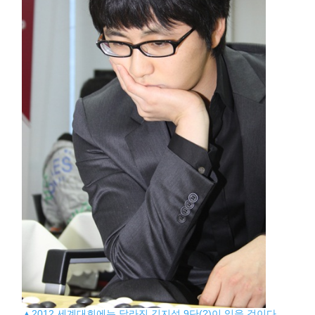
▲2012 세계대회에는 달라진 김지석 9단(?)이 있을 것이다.