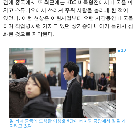
전에 중국에서 또 최근에는 KBS 바둑왕전에서 대국을 마
치고 스튜디오에서 쓰러져 주위 사람을 놀라게 한 적이
있었다. 이런 현상은 어린시절부터 오랜 시간동안 대국을
하며 직업병처럼 가지고 있던 상기증이 나이가 들면서 심
화된 것으로 파악된다.
▲19
일 저녁 중국에 도착한 이창호 9단이 베이징 공항에서 짐을 기
다리고 있다.