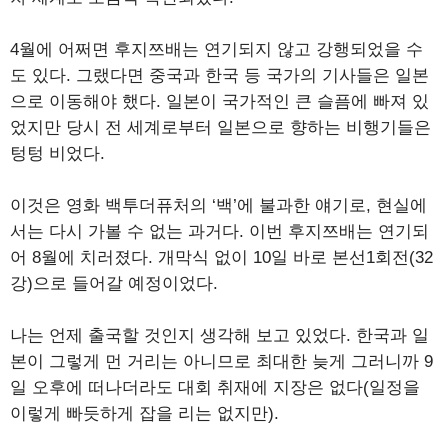
4월에 어쩌면 후지쯔배는 연기되지 않고 강행되었을 수
도 있다. 그랬다면 중국과 한국 등 국가의 기사들은 일본
으로 이동해야 했다. 일본이 국가적인 큰 슬픔에 빠져 있
었지만 당시 전 세계로부터 일본으로 향하는 비행기들은
텅텅 비었다.
이것은 영화 백투더퓨처의 ‘백’에 불과한 얘기로, 현실에
서는 다시 가볼 수 없는 과거다. 이번 후지쯔배는 연기되
어 8월에 치러졌다. 개막식 없이 10일 바로 본선1회전(32
강)으로 들어갈 예정이었다.
나는 언제 출국할 것인지 생각해 보고 있었다. 한국과 일
본이 그렇게 먼 거리는 아니므로 최대한 늦게 그러니까 9
일 오후에 떠나더라도 대회 취재에 지장은 없다(일정을
이렇게 빠듯하게 잡을 리는 없지만).