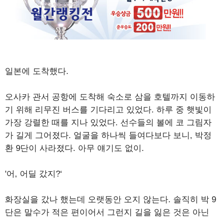
일본에 도착했다.
오사카 관서 공항에 도착해 숙소로 삼을 호텔까지 이동하
기 위해 리무진 버스를 기다리고 있었다. 하루 중 햇빛이
가장 강렬한 때를 지나 있었다. 선수들의 볼에 코 그림자
가 길게 그어졌다. 얼굴을 하나씩 들여다보다 보니, 박정
환 9단이 사라졌다. 아무 얘기도 없이.
'어, 어딜 갔지?‘
화장실을 갔나 했는데 오랫동안 오지 않는다. 솔직히 박 9
단은 말수가 적은 편이어서 그런지 길을 잃은 것은 아닌