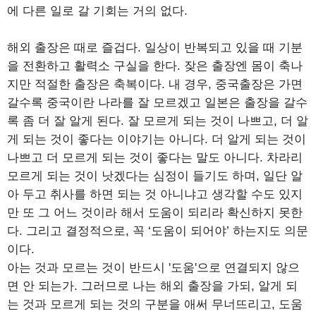
에 다른 일로 갈 기회는 거의 없다.
해외 출장은 때로 즐겁다. 일상이 반복되고 있을 때 기분
을 전환하고 활력소 구실을 한다. 잦은 출장엔 몸이 축나
지만 적절한 출장은 축복이다. 내 경우, 중국출장은 가면
갈수록 중국이란 나라를 잘 모르겠고 일본은 출장을 갈수
록 좀 더 잘 알게 된다. 잘 모르게 되는 것이 나쁘고, 더 알
게 되는 것이 좋다는 이야기는 아니다. 더 알게 되는 것이
나쁘고 더 모르게 되는 것이 좋다는 말도 아니다. 차라리
모르게 되는 것이 낫겠다는 심정이 들기도 하며, 일단 알
아 두고 취사를 하면 되는 것 아니냐고 생각할 수도 있지
만 또 그 어느 것이라 해서 도움이 되리라 확신하지 못한
다. 그리고 결정적으로, 꼭 ‘도움이 되어야’ 하는지도 의문
이다.
아는 것과 모르는 것이 반드시 '도움'으로 연결되지 않으
면 안 되는가. 그러므로 나는 해외 출장을 가되, 알게 되
는 것과 모르게 되는 것의 구분을 애써 무너뜨리고, 도움