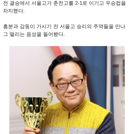
전 결승에서 서울고가 춘천고를 2-1로 이기고 우승컵을
차지했다.
흥분과 감동이 가시기 전 서울고 승리의 주역들을 만나
그 떨리는 음성을 들어봤다.