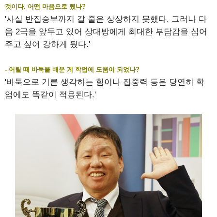
것이다. 어떤 마음으로 뒀나?
'사실 반집승부까지 갈 줄은 상상하지 못했다. 그러나 다
음 2국을 앞두고 있어 상대방에게 최대한 부담감을 심어
주고 싶어 강하게 뒀다.'
- 어릴 때 바둑을 배운 게 학업에 도움이 되었나?
'바둑으로 기른 생각하는 힘이나 집중력 등은 당연히 학
업에도 똑같이 적용된다.'