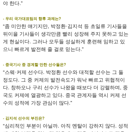
야 한다.”
- 우리 국가대표팀의 향후 과제는?
“좀 미안한 얘기지만, 박정환·김지석 등 초일류 기사들을
뒤이을 기사들이 생각만큼 빨리 성장해 주지 못하고 있는
게 현실이다. 그러나 모두들 성실하게 훈련해 임하고 있
으니 빠르게 발전해 줄 걸로 믿는다.”
- 중국기사 중 경계할 만한 선수들은?
“스웨·커제 선수다. 박정환 선수와 대적할 선수는 그 둘
정도다. 그 중 커제의 발전속도가 워낙 빠르고 위협적이
다. 창하오나 구리 선수가 나왔을 때보다 더 강렬하며, 중
국도 커제에 열광하고 있다. 중국 관계자들 역시 커제 선
수의 성적에 가장 관심이 많다.”
- 김지석 선수의 부진은?
“심리적인 부분이 아닐까. 아직 멘탈이 강하지 않다. 성적