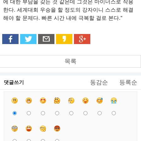
에 대한 부담을 갖는 것 같은데 그것은 마이너스로 작용
한다. 세계대회 우승을 할 정도의 강자이니 스스로 해결
해야 할 문제다. 빠른 시간 내에 극복할 걸로 본다.”
목록
동감순
등록순
댓글쓰기