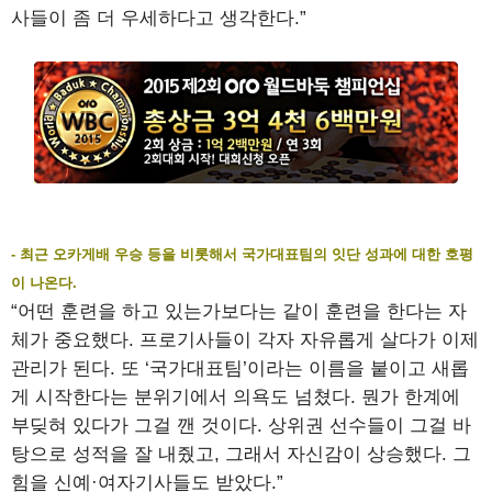
사들이 좀 더 우세하다고 생각한다.”
- 최근 오카게배 우승 등을 비롯해서 국가대표팀의 잇단 성과에 대한 호평
이 나온다.
“어떤 훈련을 하고 있는가보다는 같이 훈련을 한다는 자
체가 중요했다. 프로기사들이 각자 자유롭게 살다가 이제
관리가 된다. 또 ‘국가대표팀’이라는 이름을 붙이고 새롭
게 시작한다는 분위기에서 의욕도 넘쳤다. 뭔가 한계에
부딪혀 있다가 그걸 깬 것이다. 상위권 선수들이 그걸 바
탕으로 성적을 잘 내줬고, 그래서 자신감이 상승했다. 그
힘을 신예·여자기사들도 받았다.”