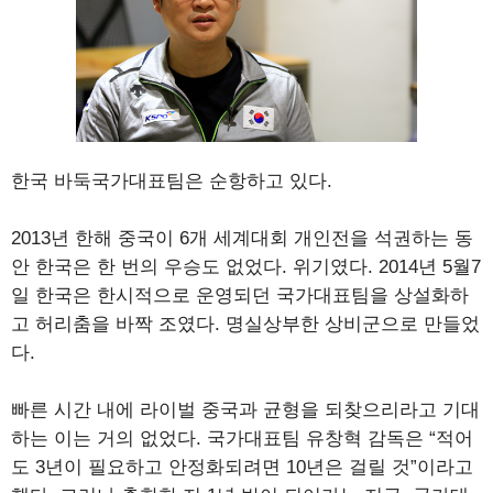
한국 바둑국가대표팀은 순항하고 있다.
2013년 한해 중국이 6개 세계대회 개인전을 석권하는 동
안 한국은 한 번의 우승도 없었다. 위기였다. 2014년 5월7
일 한국은 한시적으로 운영되던 국가대표팀을 상설화하
고 허리춤을 바짝 조였다. 명실상부한 상비군으로 만들었
다.
빠른 시간 내에 라이벌 중국과 균형을 되찾으리라고 기대
하는 이는 거의 없었다. 국가대표팀 유창혁 감독은 “적어
도 3년이 필요하고 안정화되려면 10년은 걸릴 것”이라고