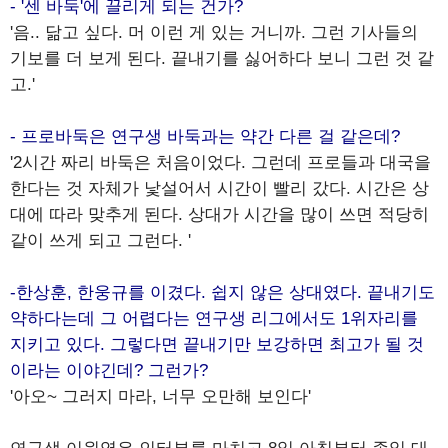
- '센 바둑'에 끌리게 되는 건가?
'음.. 닮고 싶다. 머 이런 게 있는 거니까. 그런 기사들의
기보를 더 보게 된다. 끝내기를 싫어하다 보니 그런 것 같
고.'
- 프로바둑은 연구생 바둑과는 약간 다른 걸 같은데?
'2시간 짜리 바둑은 처음이었다. 그런데 프로들과 대국을
한다는 것 자체가 낯설어서 시간이 빨리 갔다. 시간은 상
대에 따라 맞추게 된다. 상대가 시간을 많이 쓰면 적당히
같이 쓰게 되고 그런다. '
-한상훈, 한웅규를 이겼다. 쉽지 않은 상대였다. 끝내기도
약하다는데 그 어렵다는 연구생 리그에서도 1위자리를
지키고 있다. 그렇다면 끝내기만 보강하면 최고가 될 것
이라는 이야긴데? 그런가?
'아오~ 그러지 마라, 너무 오만해 보인다'