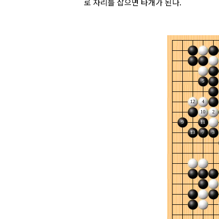
로 자리를 잡으면 타개가 된다.