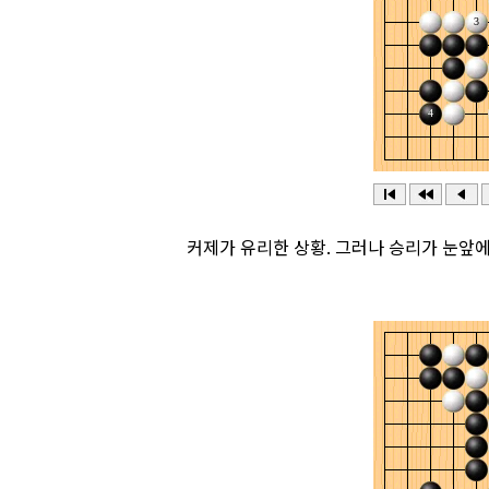
커제가 유리한 상황. 그러나 승리가 눈앞