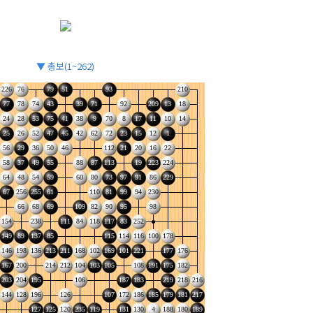
▼ 총보(1~262)