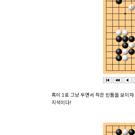
흑이 1로 그냥 두면서 작은 빈틈을 보이자
지석이다!