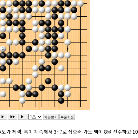
모가 제격. 흑이 계속해서 3~7로 잡으러 가도 백이 8을 선수하고 1