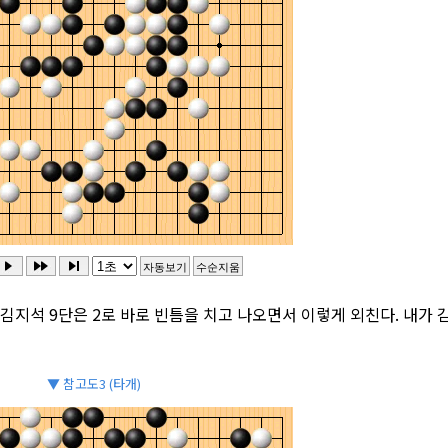
 김지석 9단은 2로 바로 빈틈을 치고 나오면서 이렇게 외친다. 내가 
▼ 참고도3 (타개)