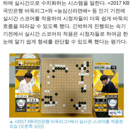
하에 실시간으로 수치화하는 시스템을 말한다. <2017 KB
국민은행 바둑리그>와 <농심신라면배> 등 인기 기전에
실시간 스코어를 적용하여 시청자들이 더욱 쉽게 바둑의
흐름을 따라갈 수 있도록 했다. 긴박하게 진행되는 속기
기전에서 실시간 스코어의 적용은 시청자들로 하여금 한
눈에 알기 쉽게 형세를 판단할 수 있도록 했다는 평가다.
▲ <2017 KB국민은행 바둑리그>에서 실시간 스코어를 적용한
모습 (오른쪽 상단)