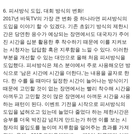
6. 피셔방식 도입, 대회 방식의 변화!
2017년 바둑TV의 가장 큰 변화 중 하나라면 피셔방식의
도입을 이야기 할 수 있겠다. 기존 초읽기 방식의 제한시
간은 당연한 응수가 예상되는 장면에서도 대국자가 주어
진 시간을 십분 활용한 후 착수하기 때문에 이를 지켜보
는 시청자는 답답함 혹은 지루함을 느낄 수 있다. 이러한
부분을 개선할 수 있는 대안으로 올해 처음 피셔방식을
도입했다. 피셔방식은 체스 분야에서 주로 사용해오던 방
식으로 ‘남은 시간에 시간을 더한다,’는 내용을 골자로 한
다. 한 수를 둘 때마다 일정한 시간이 늘어나는 방식이기
때문에 고민할 것이 없는 장면에서는 빨리 착수해 시간을
아껴두고 고민할 것이 많은 장면에서 아껴둔 시간을 사용
하는 패턴이 된다. 이벤트 기전을 시작으로 피셔방식의
도입을 넓혀오고 있는데 늘었다 줄었다 하는 제한시간은
승부를 더욱 박진감 넘치게 만드는가 하면 이를 보는 시
청자의 몰입도를 높이며 지루함을 덜어주는 효과를 가져