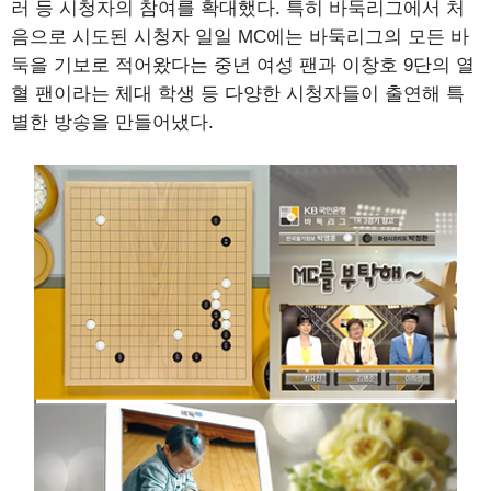
러 등 시청자의 참여를 확대했다. 특히 바둑리그에서 처
음으로 시도된 시청자 일일 MC에는 바둑리그의 모든 바
둑을 기보로 적어왔다는 중년 여성 팬과 이창호 9단의 열
혈 팬이라는 체대 학생 등 다양한 시청자들이 출연해 특
별한 방송을 만들어냈다.