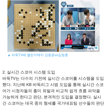
▲ 바둑TV배 챌린지매치 강동윤vs김명훈.
2. 실시간 스코어 시스템 도입
바둑TV는 다수의 기전에 실시간 스코어를 시스템을 도입
했다. 지난해 KB 바둑리그 시범 도입을 통해 실시간 스코
어가 시청자들의 흥미 유발과 비교적 쉽게 흐름 파악을
가능하게 한다고 판단, 본격적인 도입을 결정했다. 실시
간 스코어는 대국 중의 형세를 국가대표팀 선수들의 판단