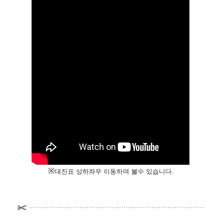
※
대진표 상하좌우 이동하며 볼수 있습니다.