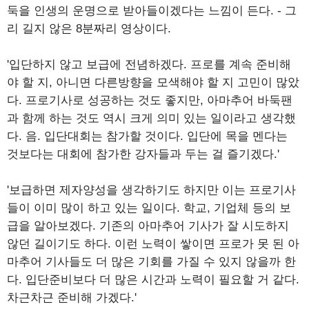
둑을 인생의 운명으로 받아들이겠다는 느낌이 든다. - 그
리 길지 않은 8분짜리 영상이다.
'입단하지 않고 보급에 전념하겠다. 프로를 계속 준비해
야 할 지, 아니면 다른방향을 모색해야 할 지 고민이 많았
다. 프로기사로 성공하는 것도 좋지만, 아마추어 바둑팬
과 함께 하는 것도 역시 크게 의미 있는 일이라고 생각했
다. 음. 입단대회는 참가할 것이다. 입단에 목을 멘다는
것보다는 대회에 참가한 강자들과 두는 걸 즐기겠다.'
'보급하면 제자양성을 생각하기도 하지만 이는 프로기사
들이 이미 많이 하고 있는 일이다. 학교, 기업체 등의 보
급을 알아보겠다. 기존의 아마추어 기사가 잘 시도하지
않던 길이기도 하다. 이런 노력이 쌓이면 프로가 못 된 아
마추어 기사들도 더 많은 기회를 가질 수 있지 않을까 한
다. 입단준비보다 더 많은 시간과 노력이 필요할 거 같다.
차근차근 준비해 가겠다.'