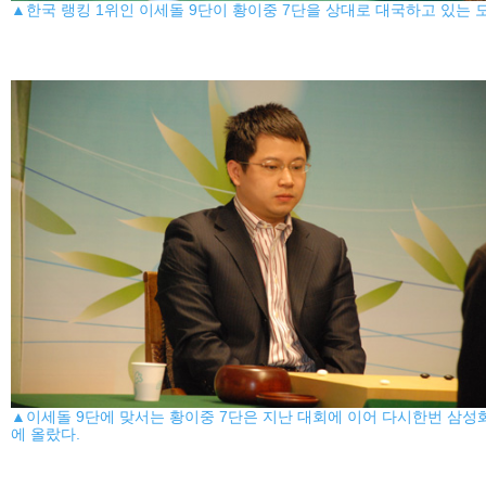
▲한국 랭킹 1위인 이세돌 9단이 황이중 7단을 상대로 대국하고 있는 
▲이세돌 9단에 맞서는 황이중 7단은 지난 대회에 이어 다시한번 삼성
에 올랐다.