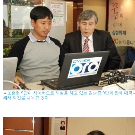
▲조훈현 9단이 사이버오로 해설을 하고 있는 김승준 9단과 함께 대국
해서 의견을 나누고 있다.