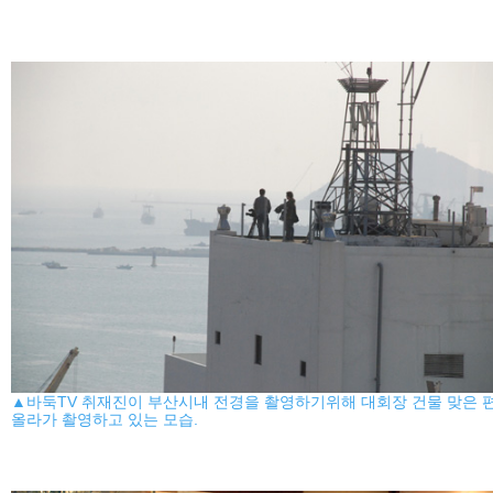
▲바둑TV 취재진이 부산시내 전경을 촬영하기위해 대회장 건물 맞은 
올라가 촬영하고 있는 모습.