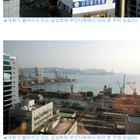
▲대회가 벌어지고 있는 삼성화재 부산사옥에서 바라 본 주변 모습(1)
▲대회가 벌어지고 있는 삼성화재 부산사옥에서 바라 본 주변 모습(2)