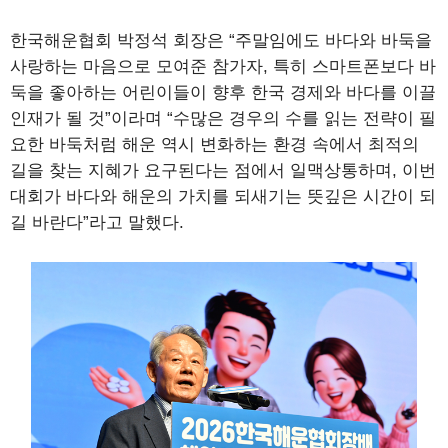
한국해운협회 박정석 회장은 “주말임에도 바다와 바둑을
사랑하는 마음으로 모여준 참가자, 특히 스마트폰보다 바
둑을 좋아하는 어린이들이 향후 한국 경제와 바다를 이끌
인재가 될 것”이라며 “수많은 경우의 수를 읽는 전략이 필
요한 바둑처럼 해운 역시 변화하는 환경 속에서 최적의
길을 찾는 지혜가 요구된다는 점에서 일맥상통하며, 이번
대회가 바다와 해운의 가치를 되새기는 뜻깊은 시간이 되
길 바란다”라고 말했다.