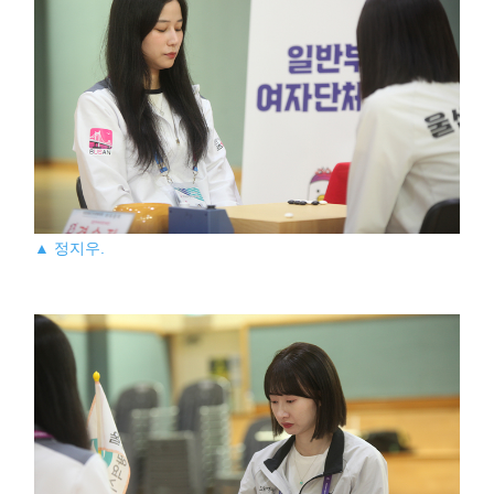
▲ 정지우.