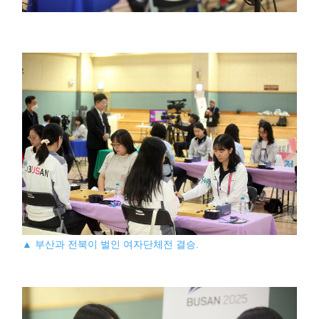
▲ 부산과 전북이 벌인 여자단체전 결승.