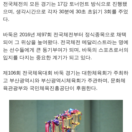
전국체전의 모든 경기는 17강 토너먼트 방식으로 진행됐
으며, 생각시간으로 각자 30분에 30초 초읽기 3회를 주었
다.
바둑은 2016년 제97회 전국체전부터 정식종목으로 채택
되어 그 위상을 높여왔다. 전국체전 메달리스트라는 명예
는 선수들에게 큰 동기부여가 되며, 바둑의 스포츠로서의
입지를 다지는 중요한 계기가 되고 있다.
제106회 전국체육대회 바둑 경기는 대한체육회가 주최하
고 부산광역시와 부산광역시체육회가 주관하며, 문화체
육관광부와 국민체육진흥공단이 후원한다.