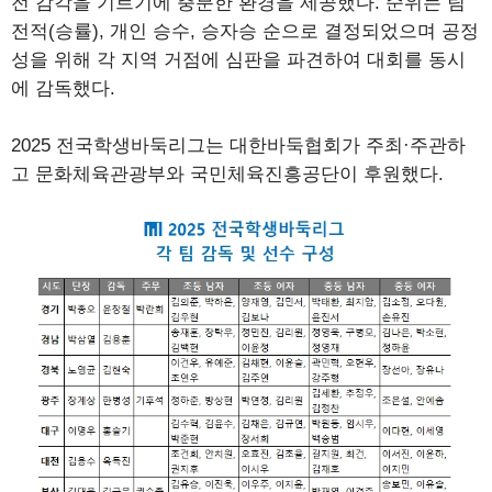
전 감각을 기르기에 충분한 환경을 제공했다. 순위는 팀
전적(승률), 개인 승수, 승자승 순으로 결정되었으며 공정
성을 위해 각 지역 거점에 심판을 파견하여 대회를 동시
에 감독했다.
2025 전국학생바둑리그는 대한바둑협회가 주최·주관하
고 문화체육관광부와 국민체육진흥공단이 후원했다.