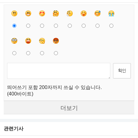
띄어쓰기 포함 200자까지 쓰실 수 있습니다.
(400바이트)
더보기
관련기사