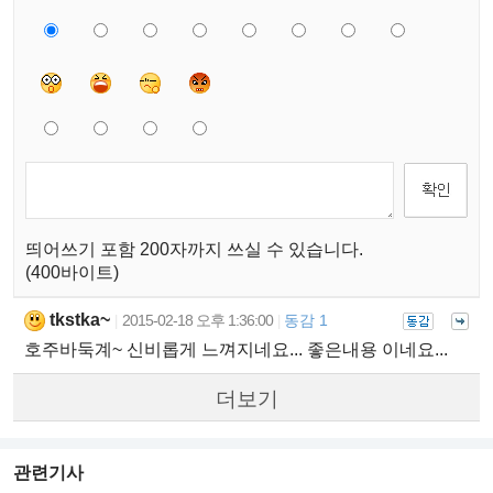
띄어쓰기 포함 200자까지 쓰실 수 있습니다.
(400바이트)
tkstka~
2015-02-18 오후 1:36:00
동감 1
|
|
호주바둑계~ 신비롭게 느껴지네요... 좋은내용 이네요...
더보기
관련기사