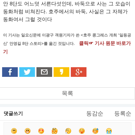
안 8단도 어느덧 서른다섯인데, 바둑으로 사는 그 모습이
동화처럼 비쳐진다. 호주에서의 바둑, 사실은 그 자체가
동화여서 그럴 것이다
이 기사는 일요신문에 이광구 객원기자가 쓴 <호주 콩그레스 개최 ‘일등공
클릭☞ 기사 원문 바로가
신’ 안영길 8단 스토리>를 옮긴 것입니다.
기
목록
동감순
등록순
댓글쓰기