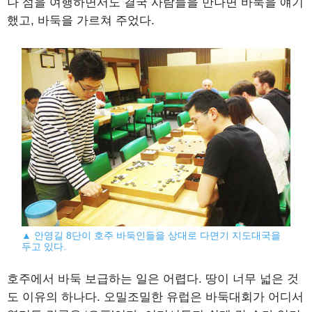
나 섬을 여행하면서도 결국 사람들을 만나면 바둑을 얘기
했고, 바둑을 가르쳐 주었다.
▲ 안영길 8단이 호주 바둑인들을 상대로 다면기 지도대국을
두고 있다.
호주에서 바둑 보급하는 일은 어렵다. 땅이 너무 넓은 것
도 이유의 하나다. 오밀조밀한 유럽은 바둑대회가 어디서