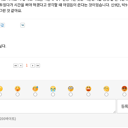
껴두었다가 시간을 써야 하겠다고 생각할 때 아낌없이 쓴다는 것이었습니다. 신9단, 박9
그런 것 같아요.
싶다.
1
 200바이트)