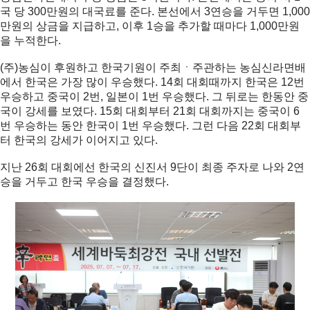
국 당 300만원의 대국료를 준다. 본선에서 3연승을 거두면 1,000
만원의 상금을 지급하고, 이후 1승을 추가할 때마다 1,000만원
을 누적한다.
(주)농심이 후원하고 한국기원이 주최ㆍ주관하는 농심신라면배
에서 한국은 가장 많이 우승했다. 14회 대회때까지 한국은 12번
우승하고 중국이 2번, 일본이 1번 우승했다. 그 뒤로는 한동안 중
국이 강세를 보였다. 15회 대회부터 21회 대회까지는 중국이 6
번 우승하는 동안 한국이 1번 우승했다. 그런 다음 22회 대회부
터 한국의 강세가 이어지고 있다.
지난 26회 대회에선 한국의 신진서 9단이 최종 주자로 나와 2연
승을 거두고 한국 우승을 결정했다.