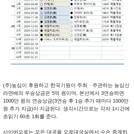
(주)농심이 후원하고 한국기원이 주최ㆍ주관하는 농심신
라면배의 우승상금은 5억 원이며, 본선에서 3연승하면
1000만 원의 연승상금(3연승 후 1승 추가 때마다 1000만
원 추가 지급)이 지급된다. 생각시간으로는 각자 1시간에
초읽기 60초 1회를 준다.
사이버오로는 모든 대국을 오로대국실에서 수순 중계하