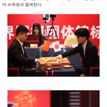
며 바둑팬과 함께한다.