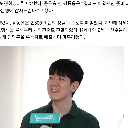
도전하겠다"고 밝혔다. 준우승 한 강동윤은 “결과는 아쉽지만 준비 
은행에 감사드린다.”고 했다.
았다. 강동윤은 2,500만 원의 상금과 트로피를 받았다. 지난해 M세
행배는 올해부터 개인전으로 전환되었다. M세대와 Z세대 선수들이
렇게 김명훈을 우승자로 배출하며 마무리됐다.