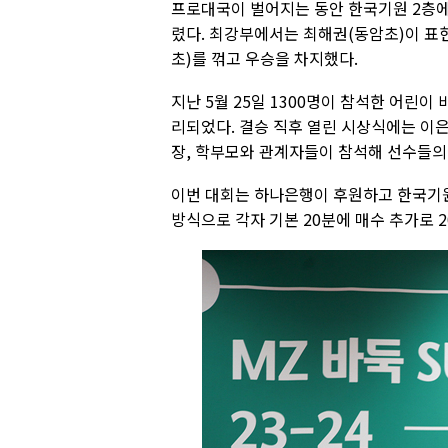
프로대국이 벌어지는 동안 한국기원 2층에서
렸다. 최강부에서는 최해권(동암초)이 표
초)를 꺾고 우승을 차지했다.
지난 5월 25일 1300명이 참석한 어린
리되었다. 결승 직후 열린 시상식에는 이
장, 학부모와 관계자들이 참석해 선수들의
이번 대회는 하나은행이 후원하고 한국기원
방식으로 각자 기본 20분에 매수 추가로 2