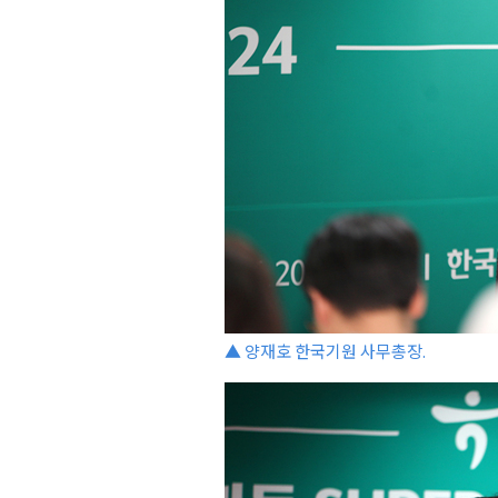
▲ 양재호 한국기원 사무총장.