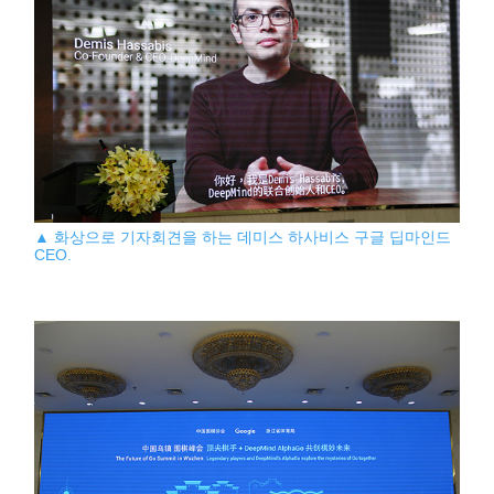
▲ 화상으로 기자회견을 하는 데미스 하사비스 구글 딥마인드
CEO.