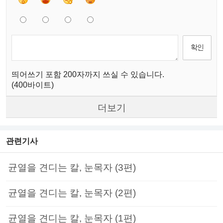
띄어쓰기 포함 200자까지 쓰실 수 있습니다.
(400바이트)
더보기
관련기사
균열을 견디는 칼, 눈목자 (3편)
균열을 견디는 칼, 눈목자 (2편)
균열을 견디는 칼, 눈목자 (1편)