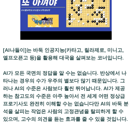
[AI나들이]는 바둑 인공지능(카타고, 릴라제로, 미니고,
엘프오픈고 등)을 활용해 대국을 살펴보는 코너입니다.
AI가 모든 국면의 정답을 알 수는 없습니다. 반상에서 나
타나는 경우의 수가 우주의 별보다 많기 때문입니다. 그
러나 AI의 수준은 사람보다 훨씬 뛰어납니다. AI가 제공
하는 참고도의 수준은 아주 높아서 전 세계 어떤 정상급
프로기사도 완전히 이해할 수는 없습니다만 AI의 바둑 분
석을 살피는 작업은 사람의 고정관념을 탈피하게 할 수
있으며, 고수의 의견을 듣는 효과를 줄 수 있을 것입니다.