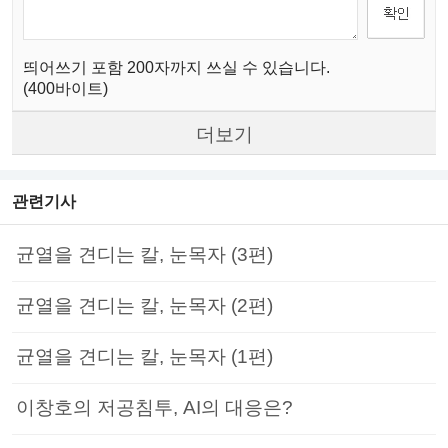
띄어쓰기 포함 200자까지 쓰실 수 있습니다.
(400바이트)
더보기
관련기사
균열을 견디는 칼, 눈목자 (3편)
균열을 견디는 칼, 눈목자 (2편)
균열을 견디는 칼, 눈목자 (1편)
이창호의 저공침투, AI의 대응은?