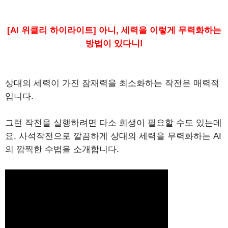
[AI 위클리 하이라이트] 아니, 세력을 이렇게 무력화하는
방법이 있다니!
상대의 세력이 가진 잠재력을 최소화하는 작전은 매력적
입니다.
그런 작전을 실행하려면 다소 희생이 필요할 수도 있는데
요, 사석작전으로 깔끔하게 상대의 세력을 무력화하는 AI
의 깜찍한 수법을 소개합니다.