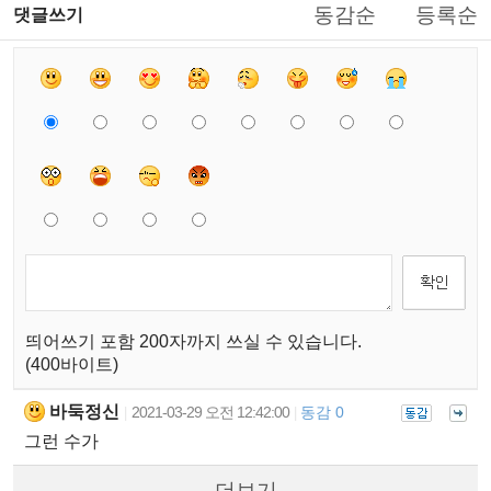
동감순
등록순
댓글쓰기
띄어쓰기 포함 200자까지 쓰실 수 있습니다.
(400바이트)
바둑정신
2021-03-29 오전 12:42:00
동감 0
|
|
그런 수가
더보기