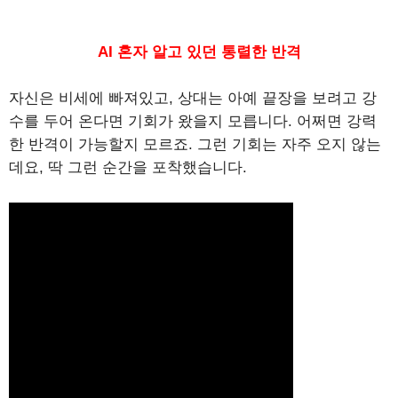
AI 혼자 알고 있던 통렬한 반격
자신은 비세에 빠져있고, 상대는 아예 끝장을 보려고 강
수를 두어 온다면 기회가 왔을지 모릅니다. 어쩌면 강력
한 반격이 가능할지 모르죠. 그런 기회는 자주 오지 않는
데요, 딱 그런 순간을 포착했습니다.