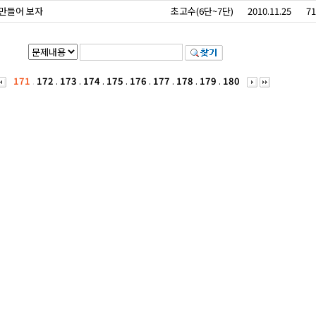
 만들어 보자
초고수(6단~7단)
2010.11.25
71
171
.
172
.
173
.
174
.
175
.
176
.
177
.
178
.
179
.
180