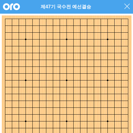
제47기 국수전 예선결승