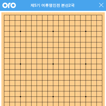
제5기 여류명인전 본선2국