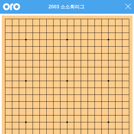
2003 소소회리그