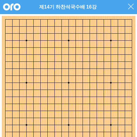
제14기 하찬석국수배 16강