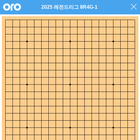
2025 레전드리그 8R4G-1