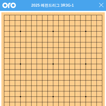
2025 레전드리그 3R3G-1