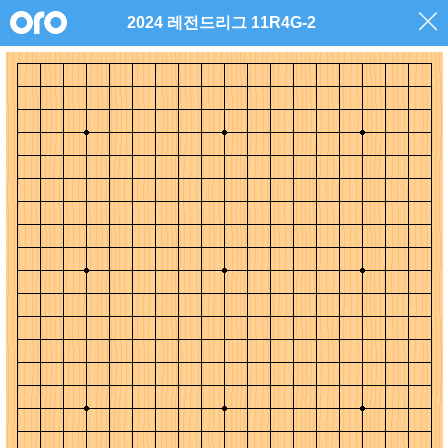
2024 레전드리그 11R4G-2