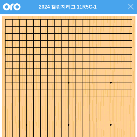
2024 챌린지리그 11R5G-1