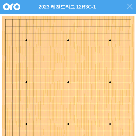
2023 레전드리그 12R3G-1