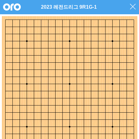
2023 레전드리그 9R1G-1