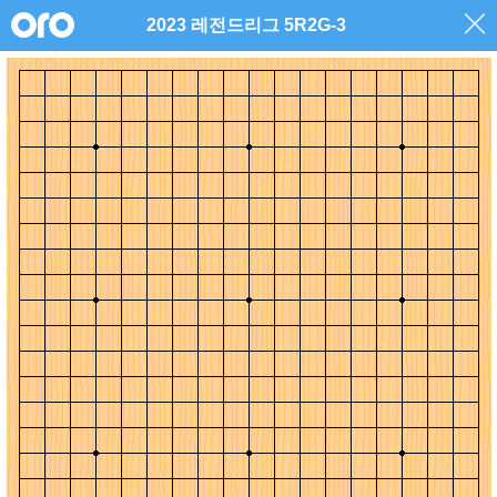
2023 레전드리그 5R2G-3