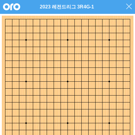
2023 레전드리그 3R4G-1