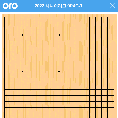
2022 시니어리그 9R4G-3