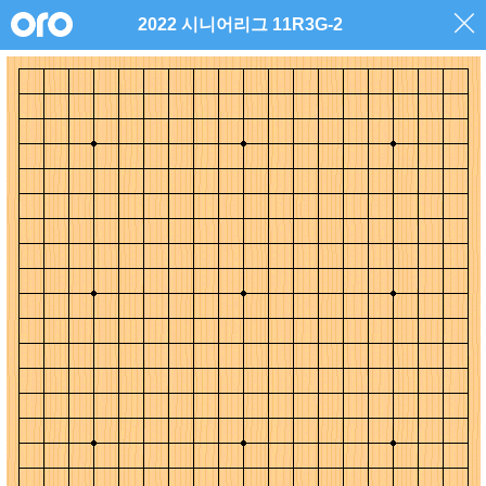
2022 시니어리그 11R3G-2