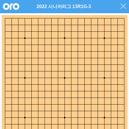
2022 시니어리그 13R1G-3