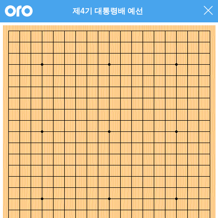
제4기 대통령배 예선