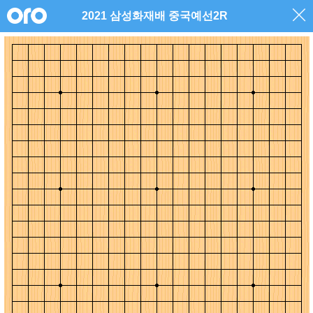
2021 삼성화재배 중국예선2R