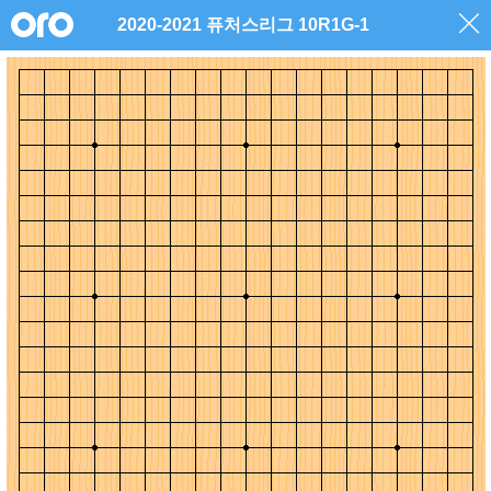
2020-2021 퓨처스리그 10R1G-1