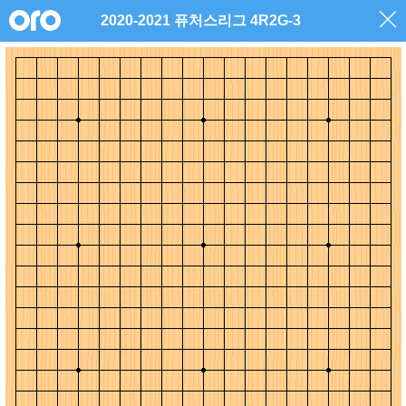
2020-2021 퓨처스리그 4R2G-3