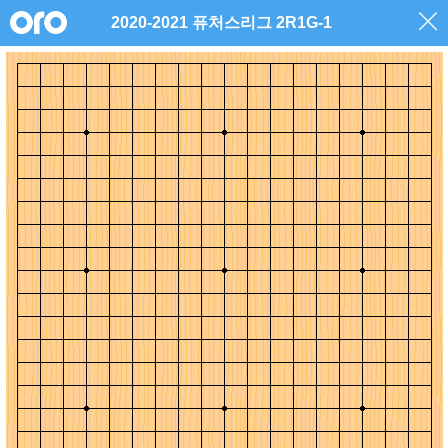
2020-2021 퓨처스리그 2R1G-1