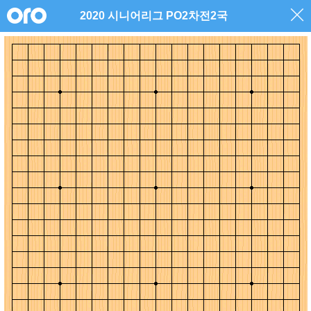
2020 시니어리그 PO2차전2국