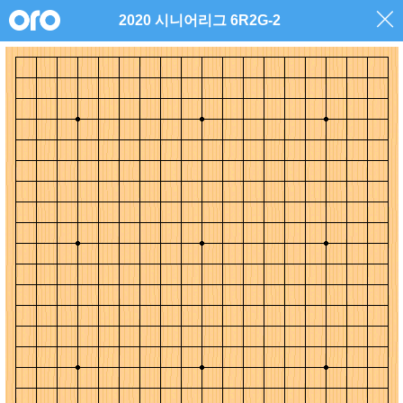
2020 시니어리그 6R2G-2