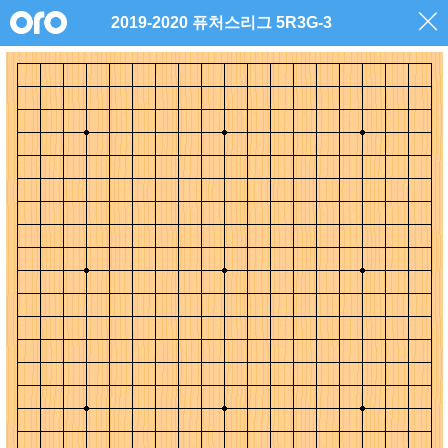
2019-2020 퓨처스리그 5R3G-3