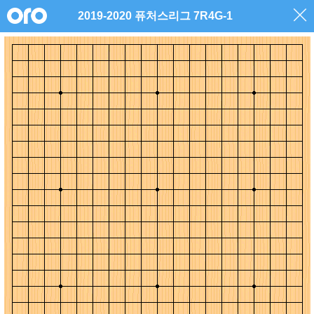
2019-2020 퓨처스리그 7R4G-1