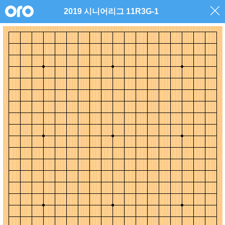
2019 시니어리그 11R3G-1