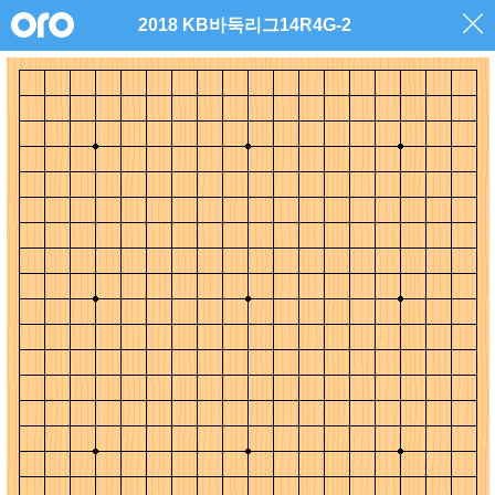
2018 KB바둑리그14R4G-2